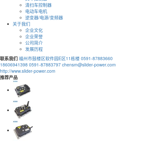
清扫车控制器
电动车电机
逆变器/电源/变频器
关于我们
企业文化
企业荣誉
公司简介
发展历程
联系我们
福州市鼓楼区软件园E区11栋楼
0591-87883660
18606941398
0591-87883797
chensm@slider-power.com
http://www.slider-power.com
推荐产品