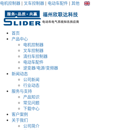
电机控制器
|
叉车控制器
|
电动车配件
|
其他
首页
产品中心
电机控制器
叉车控制器
清扫车控制器
电动车配件
逆变器/电源/变频器
新闻动态
公司新闻
行业动态
服务与支持
产品知识
常见问题
下载中心
客户案例
关于我们
公司简介