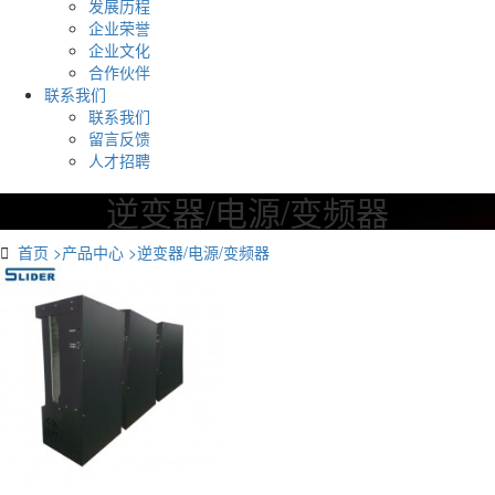
发展历程
企业荣誉
企业文化
合作伙伴
联系我们
联系我们
留言反馈
人才招聘
逆变器/电源/变频器

首页
>
产品中心
>
逆变器/电源/变频器