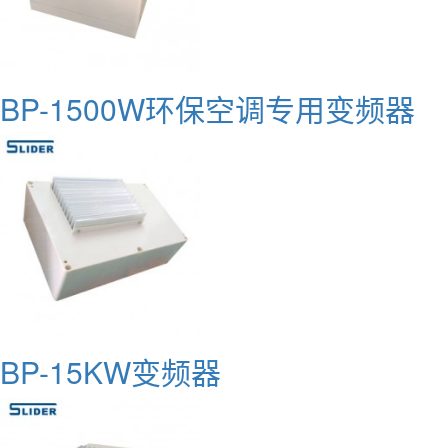
BP-1500W环保空调专用变频器
BP-15KW变频器