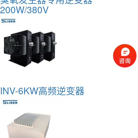
200W/380V
INV-6KW高频逆变器