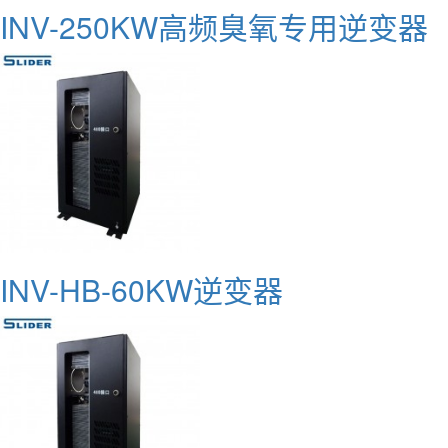
INV-250KW高频臭氧专用逆变器
INV-HB-60KW逆变器