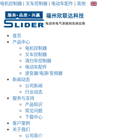
电机控制器
|
叉车控制器
|
电动车配件
|
其他
首页
产品中心
电机控制器
叉车控制器
清扫车控制器
电动车配件
逆变器/电源/变频器
新闻动态
公司新闻
行业动态
服务与支持
产品知识
常见问题
下载中心
客户案例
关于我们
公司简介