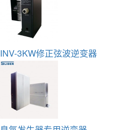
INV-3KW修正弦波逆变器
臭氧发生器专用逆变器