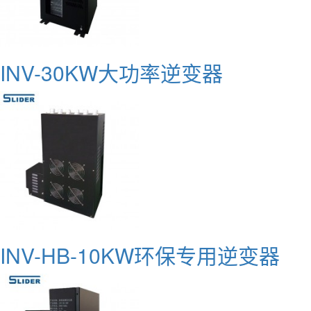
INV-30KW大功率逆变器
INV-HB-10KW环保专用逆变器