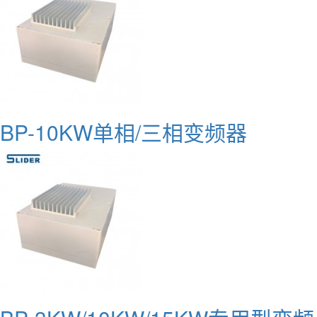
BP-10KW单相/三相变频器