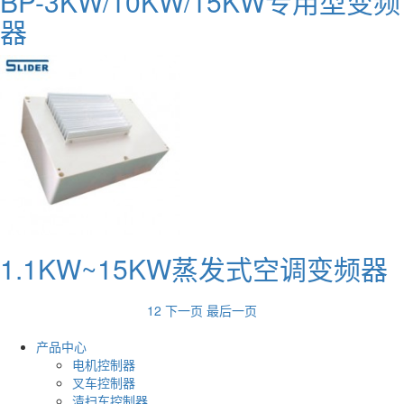
BP-3KW/10KW/15KW专用型变频
器
1.1KW~15KW蒸发式空调变频器
1
2
下一页
最后一页
产品中心
电机控制器
叉车控制器
清扫车控制器