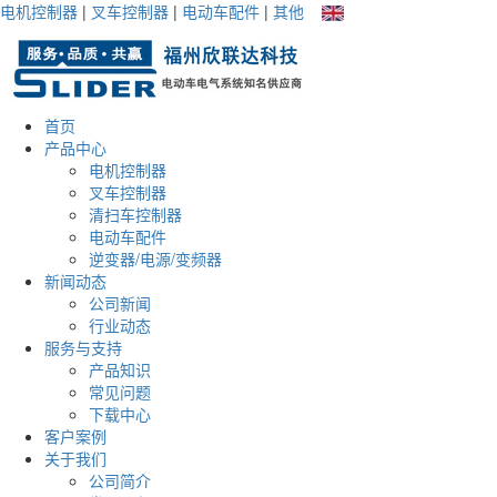
电机控制器
|
叉车控制器
|
电动车配件
|
其他
首页
产品中心
电机控制器
叉车控制器
清扫车控制器
电动车配件
逆变器/电源/变频器
新闻动态
公司新闻
行业动态
服务与支持
产品知识
常见问题
下载中心
客户案例
关于我们
公司简介