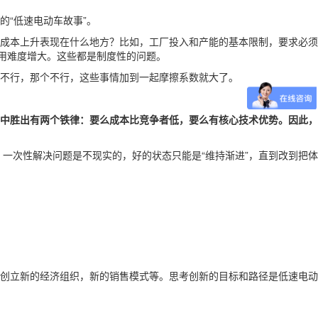
“低速电动车故事”。
成本上升表现在什么地方？比如，工厂投入和产能的基本限制，要求必须
用难度增大。这些都是制度性的问题。
不行，那个不行，这些事情加到一起摩擦系数就大了。
中胜出有两个铁律：要么成本比竞争者低，要么有核心技术优势。因此，
一次性解决问题是不现实的，好的状态只能是“维持渐进”，直到改到把体
创立新的经济组织，新的销售模式等。思考创新的目标和路径是低速电动
。