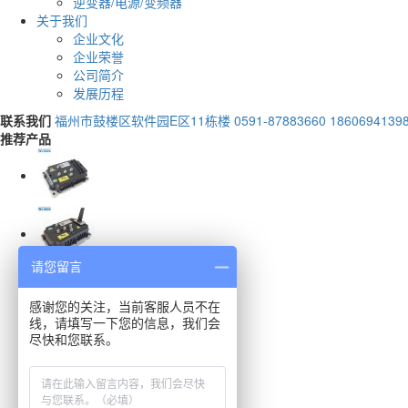
逆变器/电源/变频器
关于我们
企业文化
企业荣誉
公司简介
发展历程
联系我们
福州市鼓楼区软件园E区11栋楼
0591-87883660 1860694139
推荐产品
请您留言
感谢您的关注，当前客服人员不在
线，请填写一下您的信息，我们会
尽快和您联系。