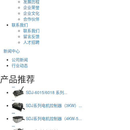
发展历程
企业荣誉
企业文化
合作伙伴
联系我们
联系我们
留言反馈
人才招聘
新闻中心
公司新闻
行业动态
产品推荐
SDJ-6015/6018 系列...
SDJ系列电机控制器（3KW）...
SDJ系列电机控制器（4KW-5...