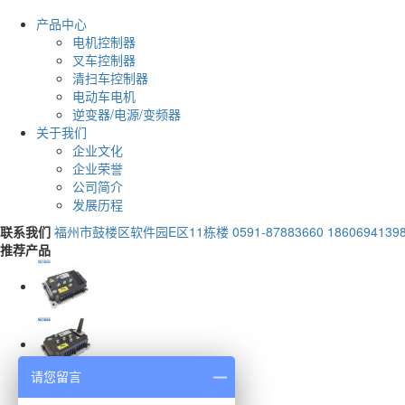
产品中心
电机控制器
叉车控制器
清扫车控制器
电动车电机
逆变器/电源/变频器
关于我们
企业文化
企业荣誉
公司简介
发展历程
联系我们
福州市鼓楼区软件园E区11栋楼
0591-87883660 1860694139
推荐产品
请您留言