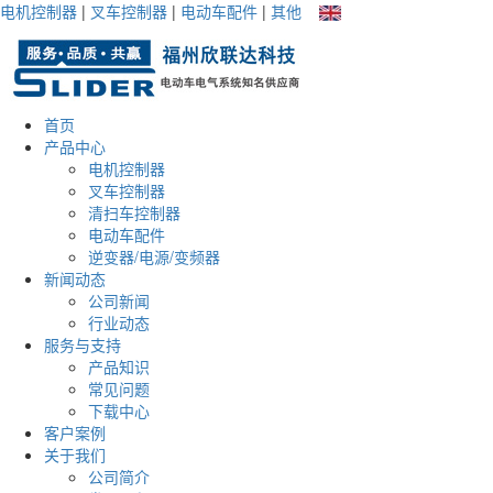
电机控制器
|
叉车控制器
|
电动车配件
|
其他
首页
产品中心
电机控制器
叉车控制器
清扫车控制器
电动车配件
逆变器/电源/变频器
新闻动态
公司新闻
行业动态
服务与支持
产品知识
常见问题
下载中心
客户案例
关于我们
公司简介